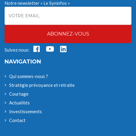
Notre newsletter « Le Syninfos »
ABONNEZ-VOUS
Suivez nous:
NAVIGATION
Qui sommes-nous ?
Stratégie prévoyance et retraite
Courtage
Actualités
Investissements
Contact