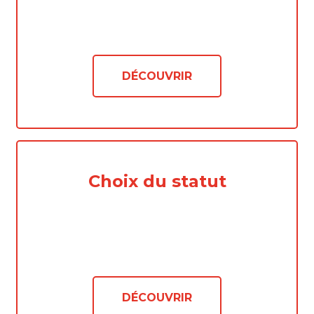
DÉCOUVRIR
Choix du statut
DÉCOUVRIR