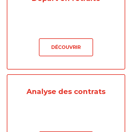
DÉCOUVRIR
Analyse des contrats