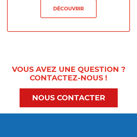
DÉCOUVRIR
VOUS AVEZ UNE QUESTION ?
CONTACTEZ-NOUS !
NOUS CONTACTER