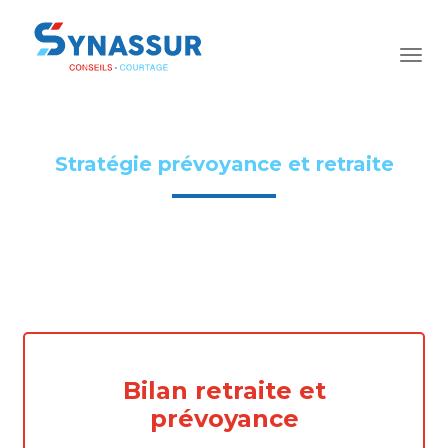
Stratégie prévoyance et retraite
Bilan retraite et
prévoyance