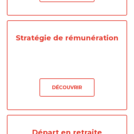
Stratégie de rémunération
DÉCOUVRIR
Départ en retraite